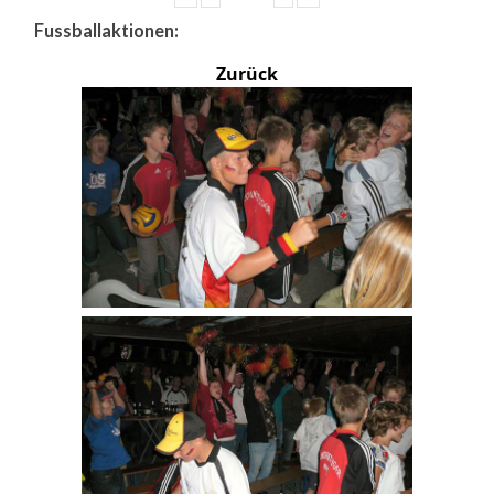
Fussballaktionen:
Zurück