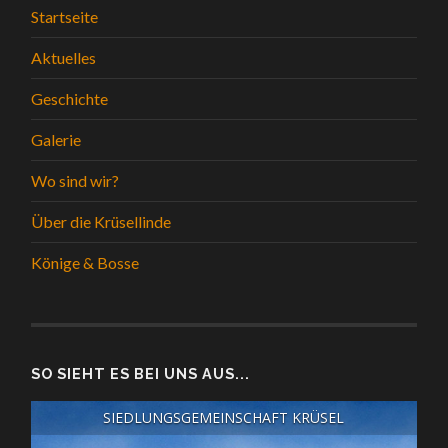
Startseite
Aktuelles
Geschichte
Galerie
Wo sind wir?
Über die Krüsellinde
Könige & Bosse
SO SIEHT ES BEI UNS AUS...
SIEDLUNGSGEMEINSCHAFT KRÜSEL