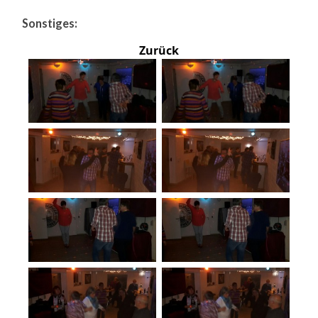
Sonstiges:
Zurück