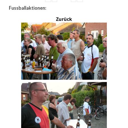
Fussballaktionen:
Zurück