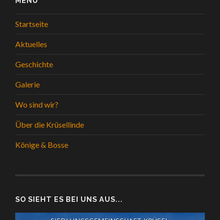
MENÜ
Startseite
Aktuelles
Geschichte
Galerie
Wo sind wir?
Über die Krüsellinde
Könige & Bosse
SO SIEHT ES BEI UNS AUS...