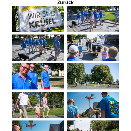
Zurück