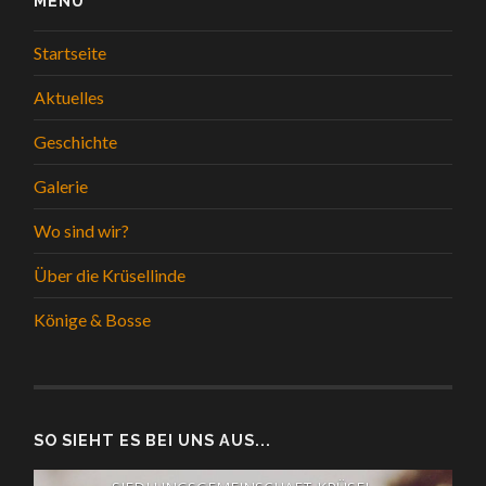
MENÜ
Startseite
Aktuelles
Geschichte
Galerie
Wo sind wir?
Über die Krüsellinde
Könige & Bosse
SO SIEHT ES BEI UNS AUS...