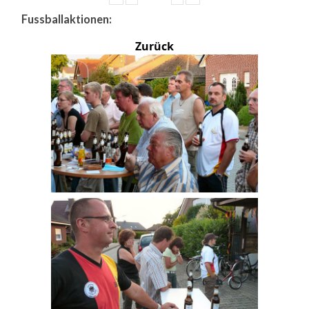
Fussballaktionen:
Zurück