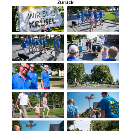
Zurück