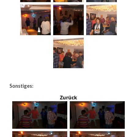
Sonstiges:
Zurück