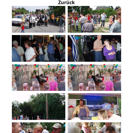
Zurück