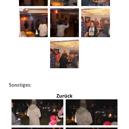
Sonstiges:
Zurück