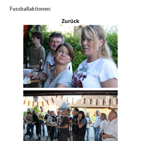
Fussballaktionen:
Zurück