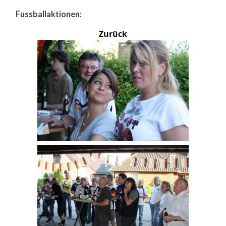
Fussballaktionen:
Zurück