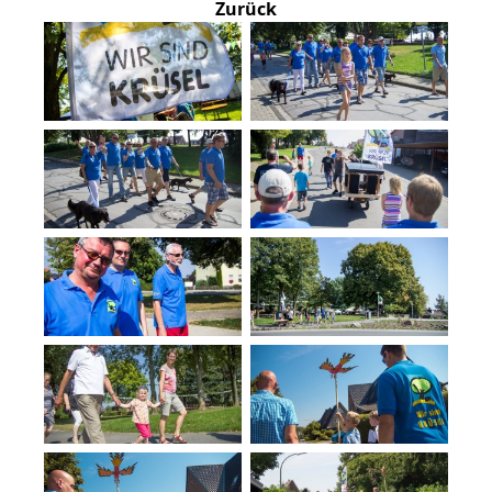
Zurück