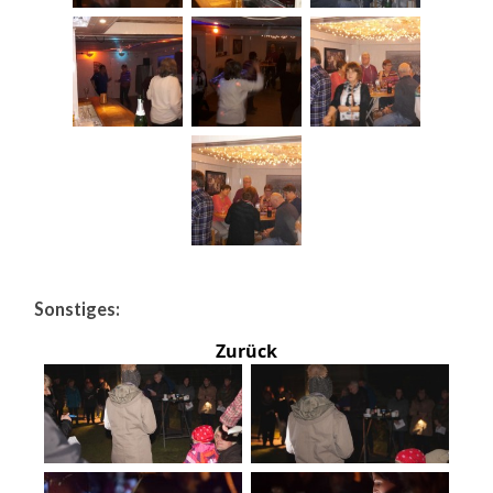
Sonstiges:
Zurück