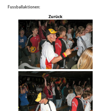
Fussballaktionen:
Zurück