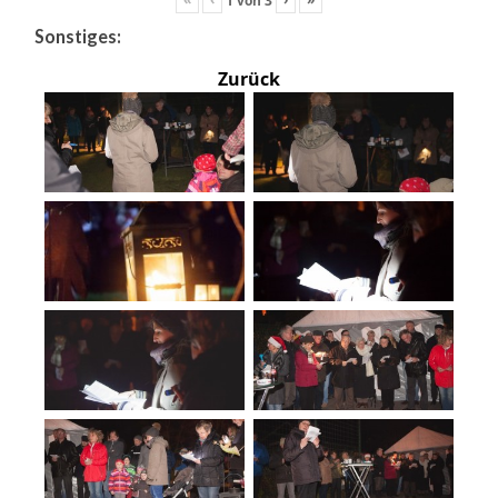
Sonstiges:
Zurück