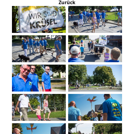
Zurück