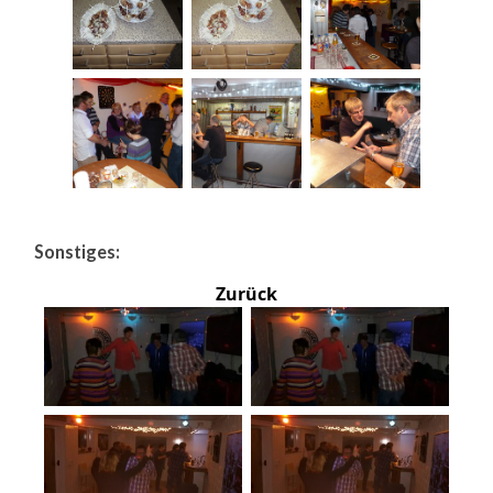
Sonstiges:
Zurück