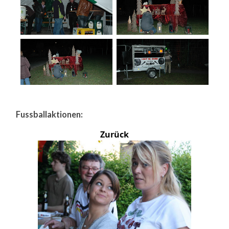
Fussballaktionen:
Zurück