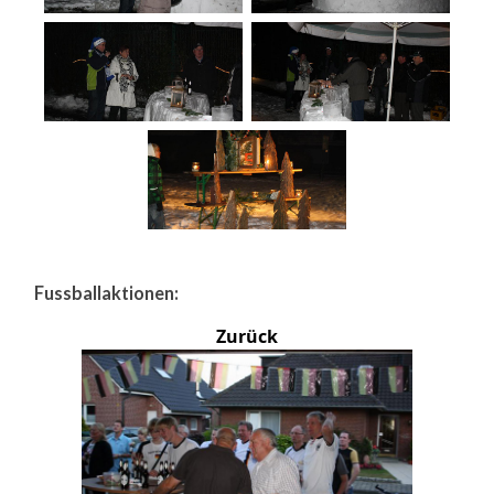
Fussballaktionen:
Zurück