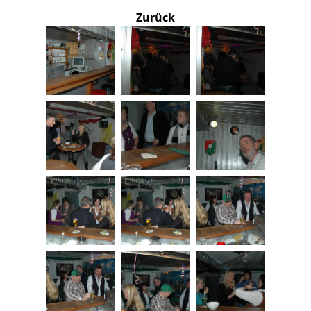
Zurück