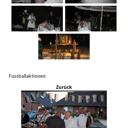
Fussballaktionen:
Zurück