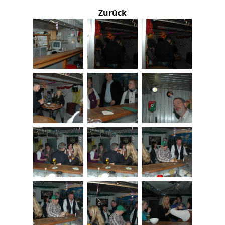
Zurück