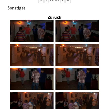
Sonstiges:
Zurück