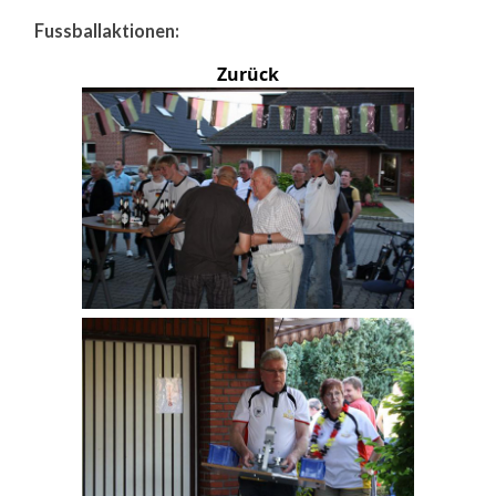
Fussballaktionen:
Zurück