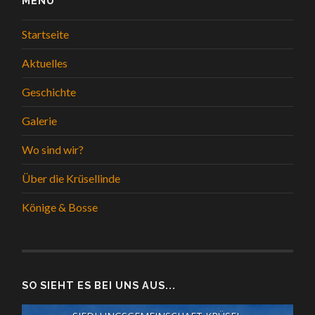
MENÜ
Startseite
Aktuelles
Geschichte
Galerie
Wo sind wir?
Über die Krüsellinde
Könige & Bosse
SO SIEHT ES BEI UNS AUS...