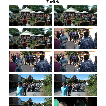
Zurück