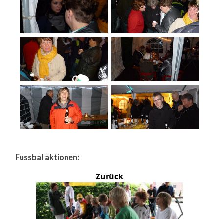
Fussballaktionen:
Zurück