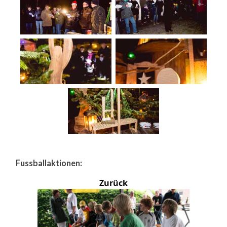
Fussballaktionen:
Zurück