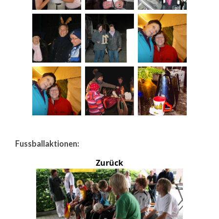
Fussballaktionen:
Zurück