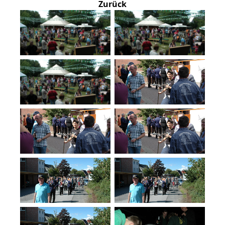
Zurück