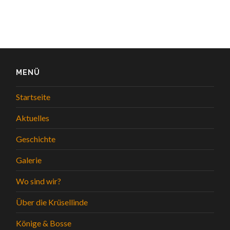
MENÜ
Startseite
Aktuelles
Geschichte
Galerie
Wo sind wir?
Über die Krüsellinde
Könige & Bosse