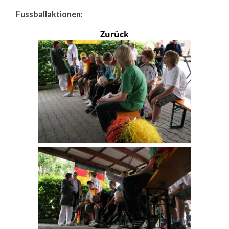
Fussballaktionen:
Zurück