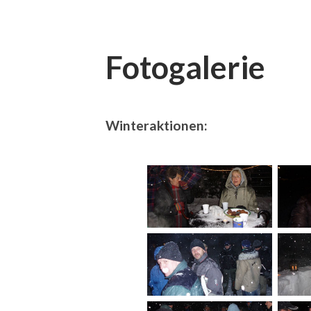
Fotogalerie
Winteraktionen: