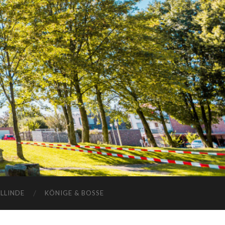
ELLINDE
KÖNIGE & BOSSE