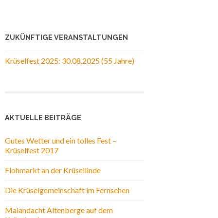
ZUKÜNFTIGE VERANSTALTUNGEN
Krüselfest 2025: 30.08.2025 (55 Jahre)
AKTUELLE BEITRÄGE
Gutes Wetter und ein tolles Fest –
Krüselfest 2017
Flohmarkt an der Krüsellinde
Die Krüselgemeinschaft im Fernsehen
Maiandacht Altenberge auf dem