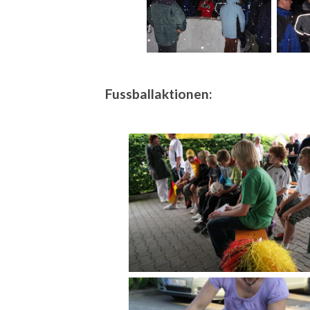
Fussballaktionen: