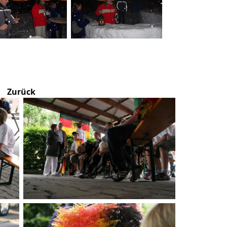
Zurück