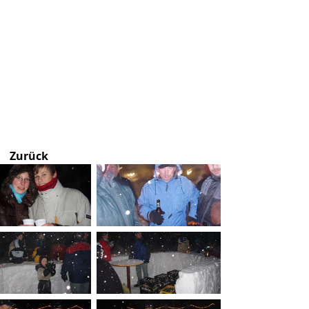
Zurück