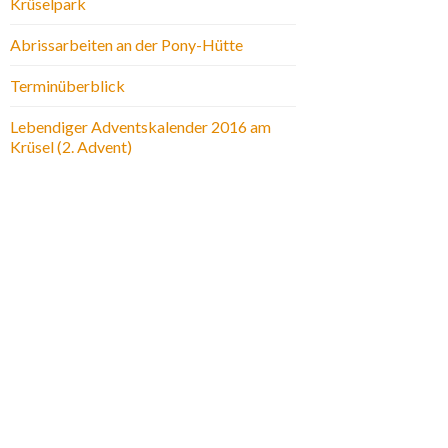
Krüselpark
Abrissarbeiten an der Pony-Hütte
Terminüberblick
Lebendiger Adventskalender 2016 am
Krüsel (2. Advent)