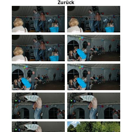
Zurück