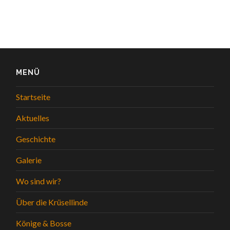
MENÜ
Startseite
Aktuelles
Geschichte
Galerie
Wo sind wir?
Über die Krüsellinde
Könige & Bosse