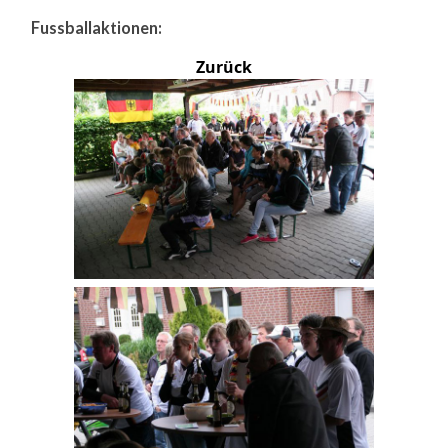
Fussballaktionen:
Zurück