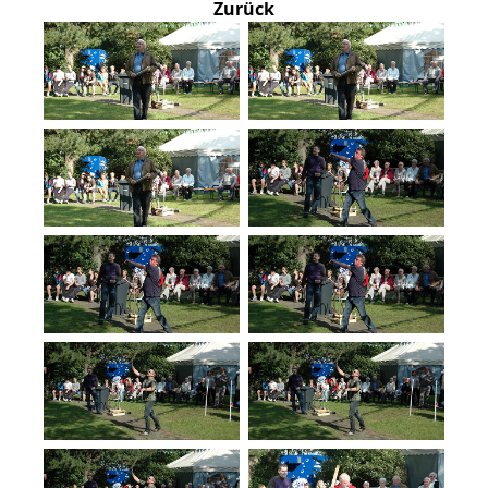
Zurück