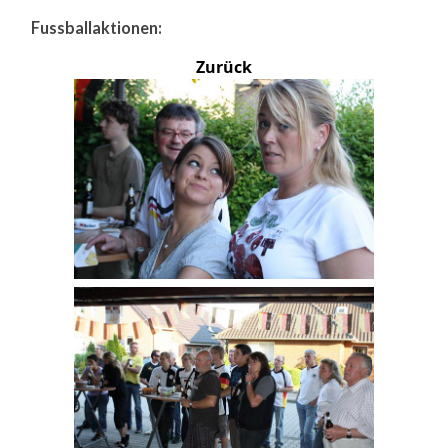
Fussballaktionen:
Zurück