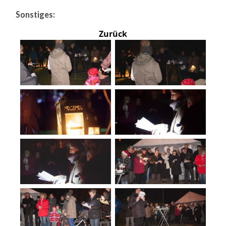
Sonstiges:
Zurück