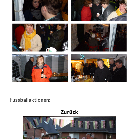
Fussballaktionen:
Zurück