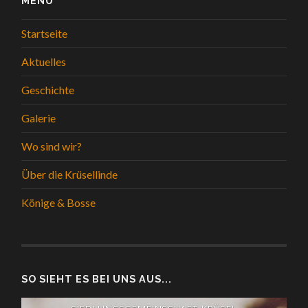
MENÜ
Startseite
Aktuelles
Geschichte
Galerie
Wo sind wir?
Über die Krüsellinde
Könige & Bosse
SO SIEHT ES BEI UNS AUS...