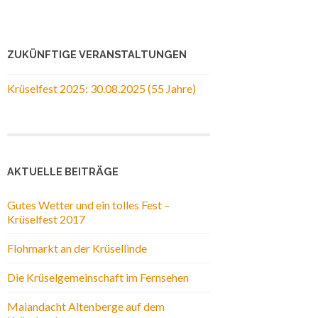
ZUKÜNFTIGE VERANSTALTUNGEN
Krüselfest 2025: 30.08.2025 (55 Jahre)
AKTUELLE BEITRÄGE
Gutes Wetter und ein tolles Fest –
Krüselfest 2017
Flohmarkt an der Krüsellinde
Die Krüselgemeinschaft im Fernsehen
Maiandacht Altenberge auf dem