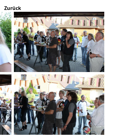
Zurück