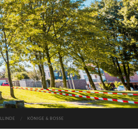
ELLINDE
KÖNIGE & BOSSE