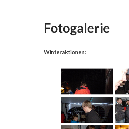
Fotogalerie
Winteraktionen: