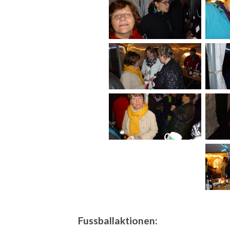
Fussballaktionen: