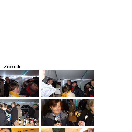
Zurück