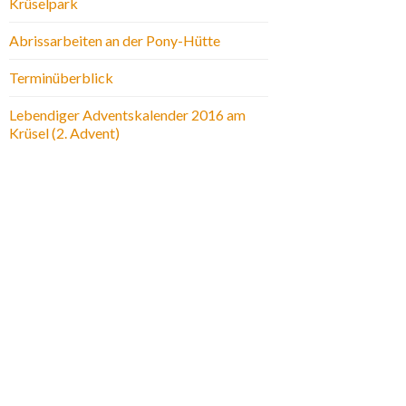
Krüselpark
Abrissarbeiten an der Pony-Hütte
Terminüberblick
Lebendiger Adventskalender 2016 am
Krüsel (2. Advent)