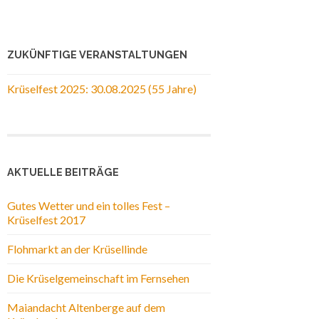
ZUKÜNFTIGE VERANSTALTUNGEN
Krüselfest 2025: 30.08.2025 (55 Jahre)
AKTUELLE BEITRÄGE
Gutes Wetter und ein tolles Fest –
Krüselfest 2017
Flohmarkt an der Krüsellinde
Die Krüselgemeinschaft im Fernsehen
Maiandacht Altenberge auf dem