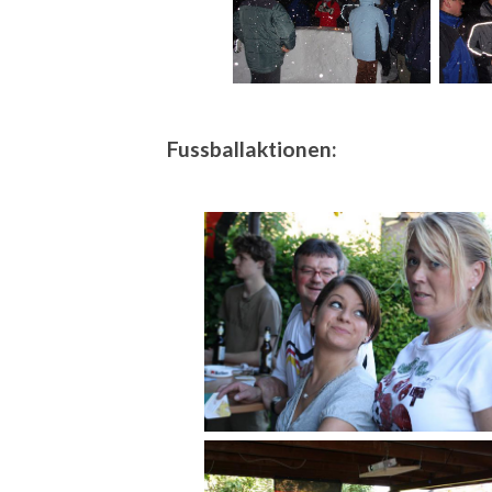
Fussballaktionen: