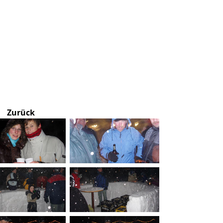
Zurück