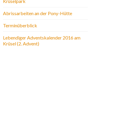
Krüselpark
Abrissarbeiten an der Pony-Hütte
Terminüberblick
Lebendiger Adventskalender 2016 am
Krüsel (2. Advent)