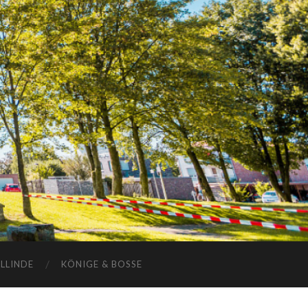
ELLINDE
KÖNIGE & BOSSE