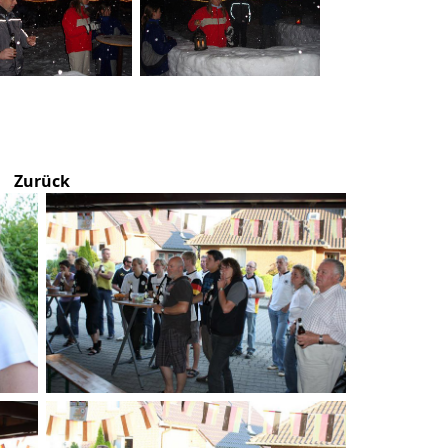
Zurück