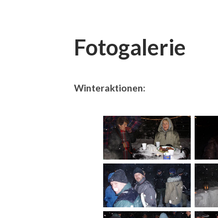
Fotogalerie
Winteraktionen: