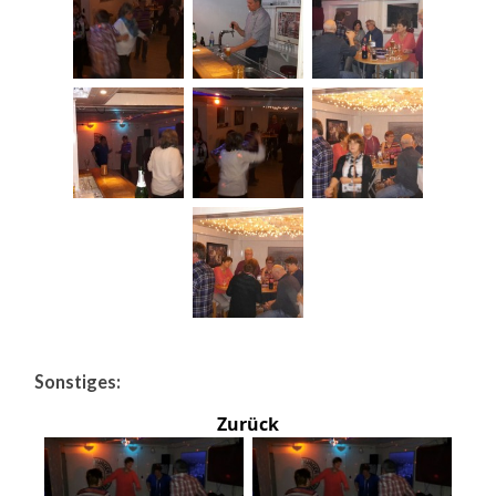
Sonstiges:
Zurück