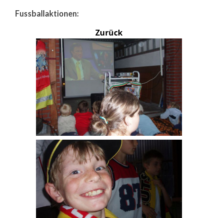
Fussballaktionen:
Zurück