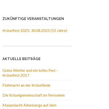
ZUKÜNFTIGE VERANSTALTUNGEN
Krüselfest 2025: 30.08.2025 (55 Jahre)
AKTUELLE BEITRÄGE
Gutes Wetter und ein tolles Fest –
Krüselfest 2017
Flohmarkt an der Krüsellinde
Die Krüselgemeinschaft im Fernsehen
Maiandacht Altenberge auf dem