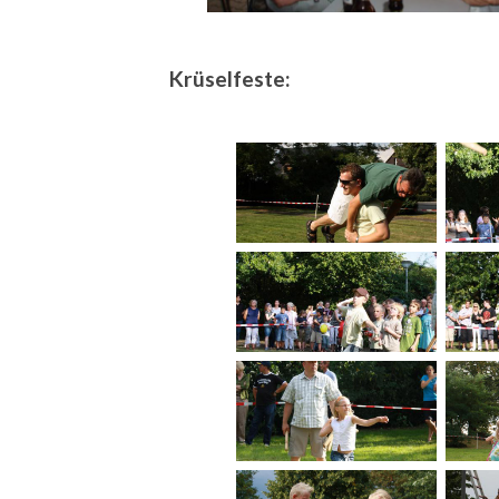
Krüselfeste: