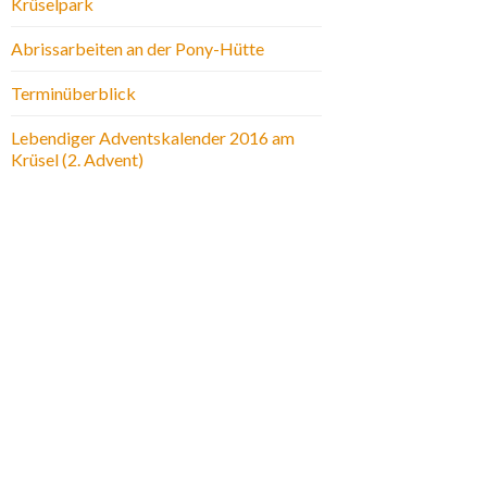
Krüselpark
Abrissarbeiten an der Pony-Hütte
Terminüberblick
Lebendiger Adventskalender 2016 am
Krüsel (2. Advent)