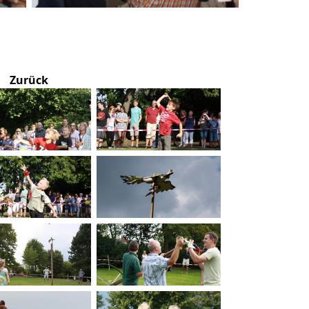
Zurück