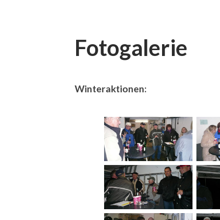
Fotogalerie
Winteraktionen: