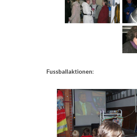
Fussballaktionen: