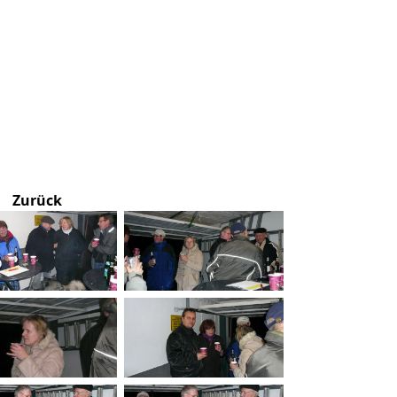
Zurück