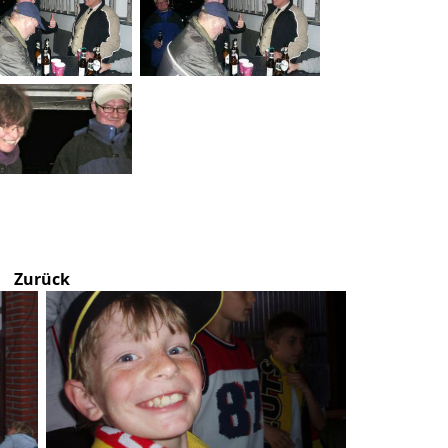
Zurück