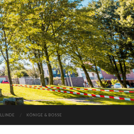
ELLINDE
KÖNIGE & BOSSE