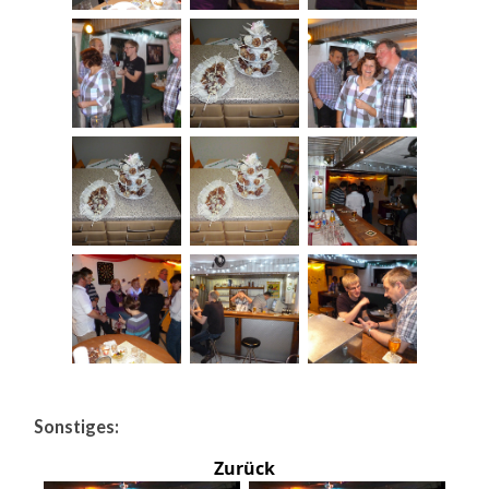
Sonstiges:
Zurück