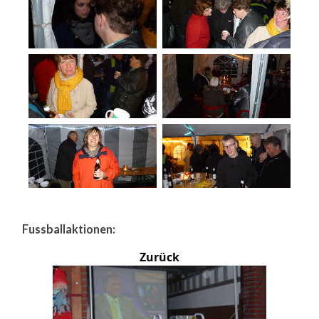
Fussballaktionen:
Zurück