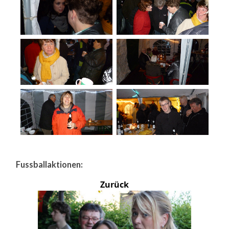
Fussballaktionen:
Zurück