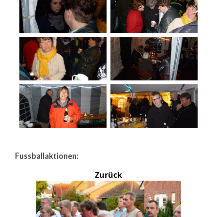
Fussballaktionen:
Zurück