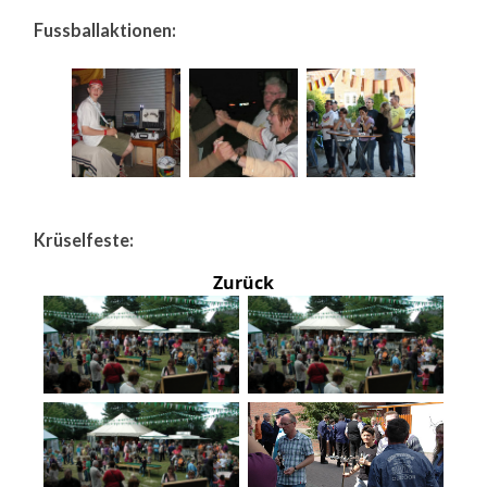
Fussballaktionen:
Krüselfeste:
Zurück