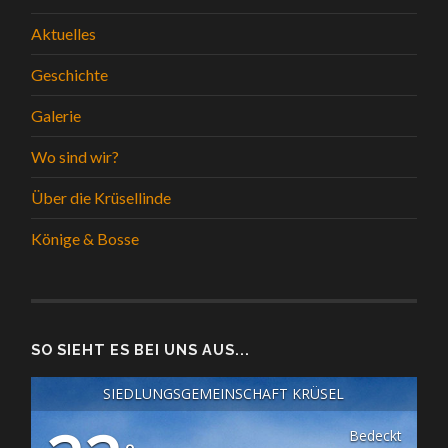
Aktuelles
Geschichte
Galerie
Wo sind wir?
Über die Krüsellinde
Könige & Bosse
SO SIEHT ES BEI UNS AUS...
SIEDLUNGSGEMEINSCHAFT KRÜSEL
Bedeckt