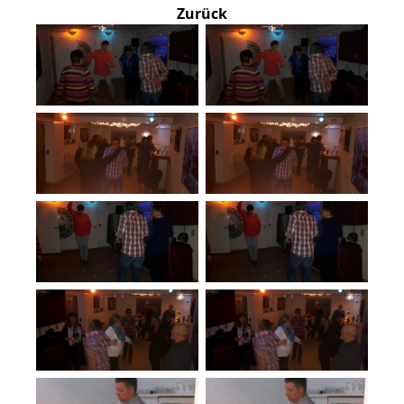
Zurück