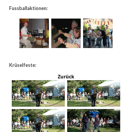
Fussballaktionen:
Krüselfeste:
Zurück