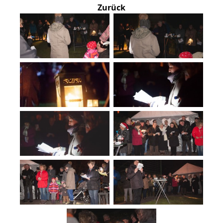
Zurück