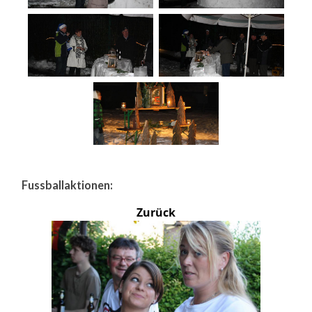
Fussballaktionen:
Zurück