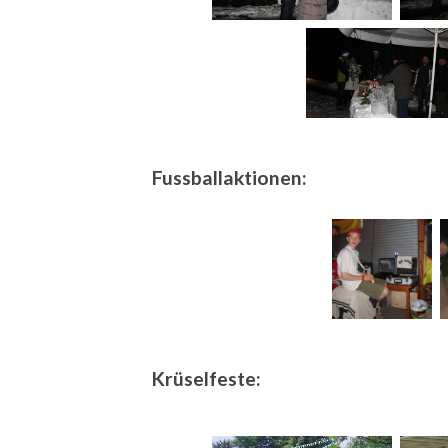
Fussballaktionen:
Krüselfeste: