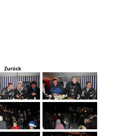
Zurück