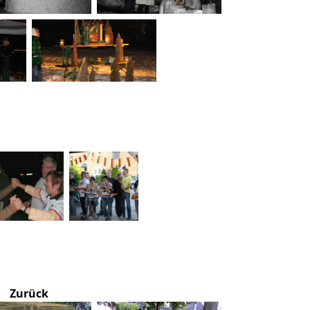
Zurück