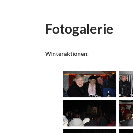
Fotogalerie
Winteraktionen: