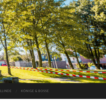
ELLINDE
KÖNIGE & BOSSE