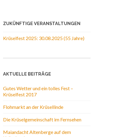
ZUKÜNFTIGE VERANSTALTUNGEN
Krüselfest 2025: 30.08.2025 (55 Jahre)
AKTUELLE BEITRÄGE
Gutes Wetter und ein tolles Fest –
Krüselfest 2017
Flohmarkt an der Krüsellinde
Die Krüselgemeinschaft im Fernsehen
Maiandacht Altenberge auf dem