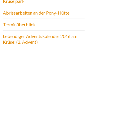
Krüselpark
Abrissarbeiten an der Pony-Hütte
Terminüberblick
Lebendiger Adventskalender 2016 am
Krüsel (2. Advent)