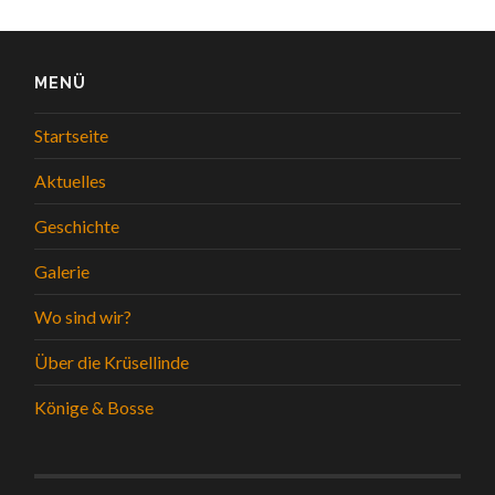
MENÜ
Startseite
Aktuelles
Geschichte
Galerie
Wo sind wir?
Über die Krüsellinde
Könige & Bosse