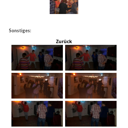
Sonstiges:
Zurück