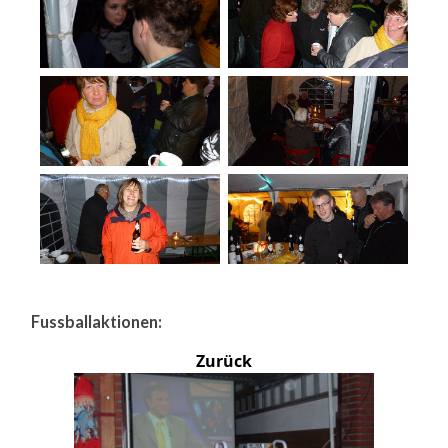
Fussballaktionen:
Zurück