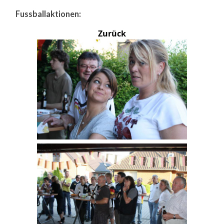
Fussballaktionen:
Zurück