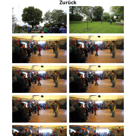
Zurück