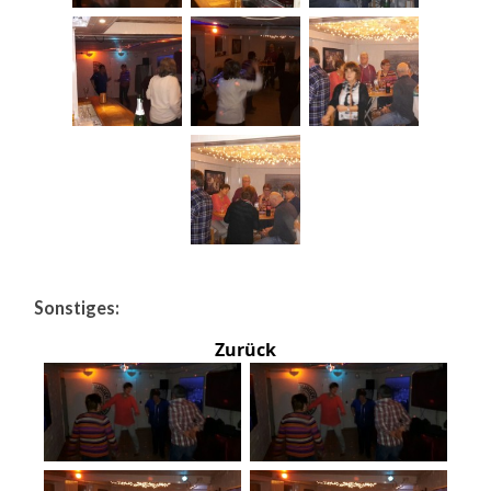
Sonstiges:
Zurück