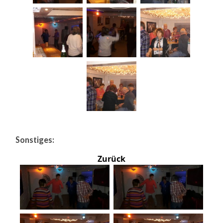
Sonstiges:
Zurück