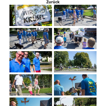
Zurück