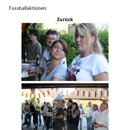
Fussballaktionen:
Zurück