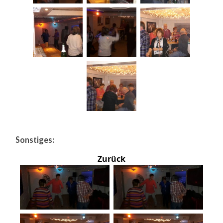
Sonstiges:
Zurück