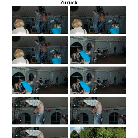
Zurück