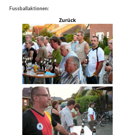
Fussballaktionen:
Zurück