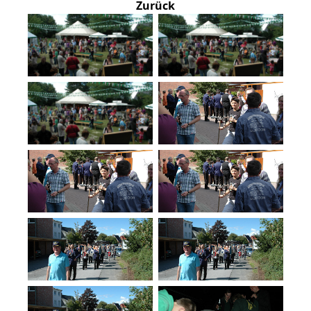
Zurück