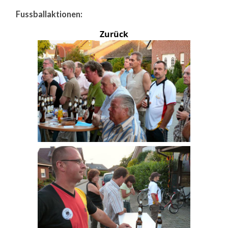
Fussballaktionen:
Zurück