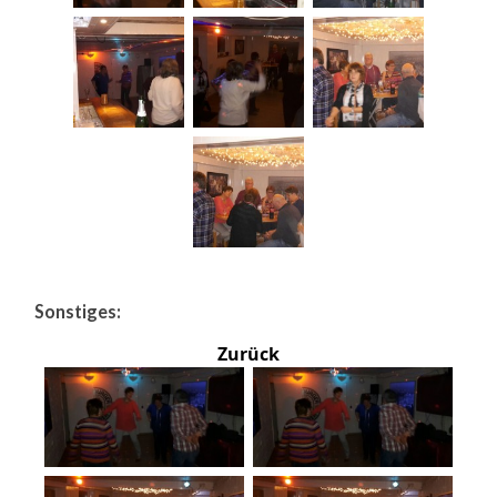
Sonstiges:
Zurück