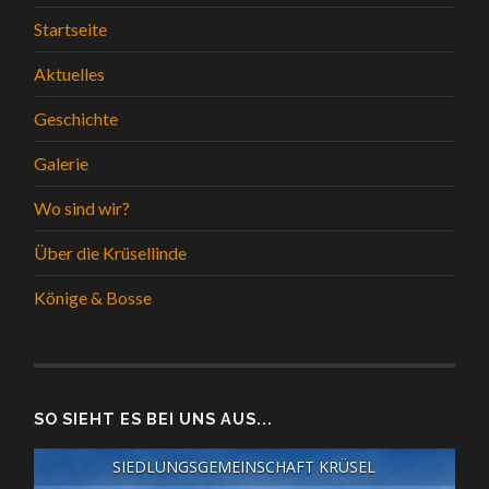
Startseite
Aktuelles
Geschichte
Galerie
Wo sind wir?
Über die Krüsellinde
Könige & Bosse
SO SIEHT ES BEI UNS AUS...
SIEDLUNGSGEMEINSCHAFT KRÜSEL