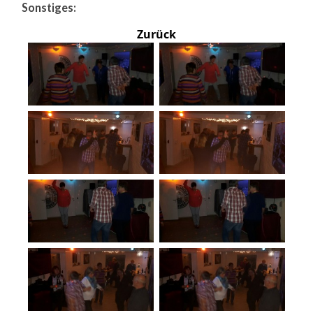
Sonstiges:
Zurück