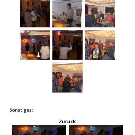
Sonstiges:
Zurück