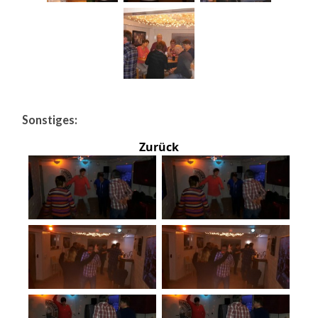
Sonstiges:
Zurück