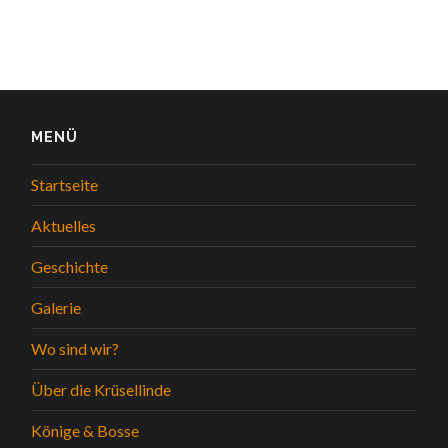
MENÜ
Startseite
Aktuelles
Geschichte
Galerie
Wo sind wir?
Über die Krüsellinde
Könige & Bosse