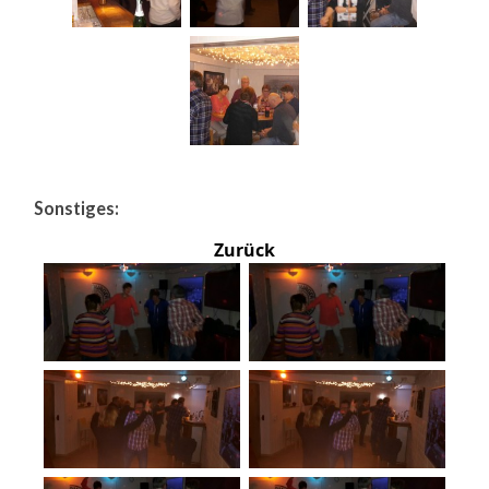
Sonstiges:
Zurück