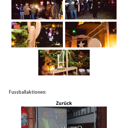
Fussballaktionen:
Zurück