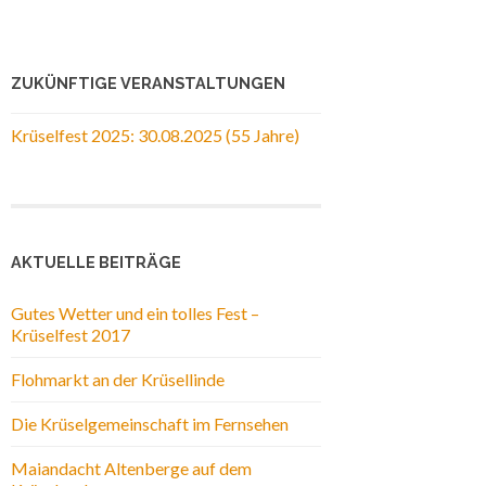
ZUKÜNFTIGE VERANSTALTUNGEN
Krüselfest 2025: 30.08.2025 (55 Jahre)
AKTUELLE BEITRÄGE
Gutes Wetter und ein tolles Fest –
Krüselfest 2017
Flohmarkt an der Krüsellinde
Die Krüselgemeinschaft im Fernsehen
Maiandacht Altenberge auf dem