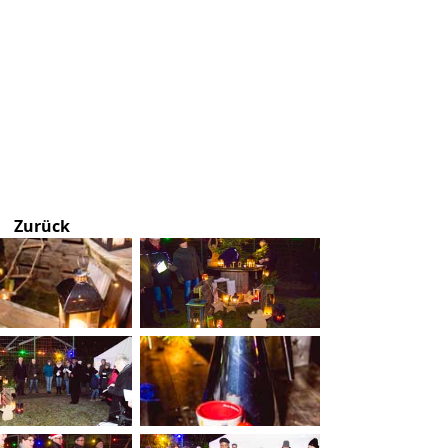
Zurück