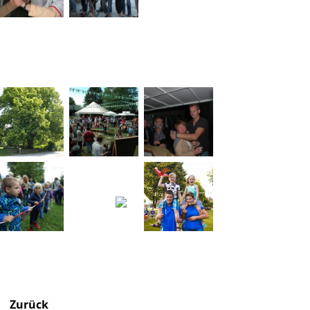
Zurück