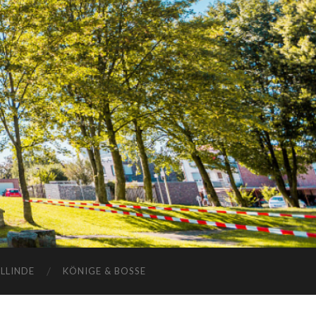
ELLINDE
KÖNIGE & BOSSE