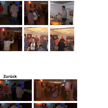
Zurück