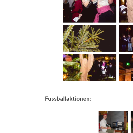
Fussballaktionen: