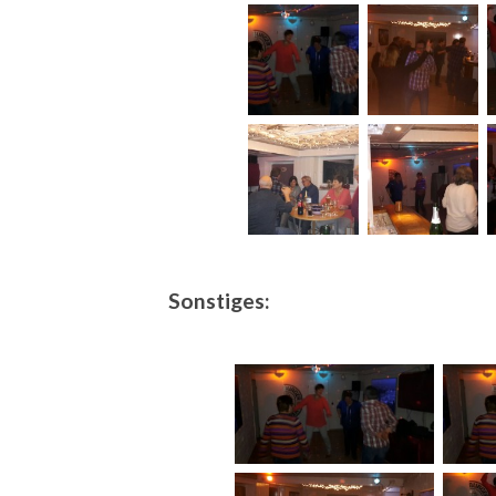
Sonstiges: