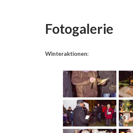
Fotogalerie
Winteraktionen: