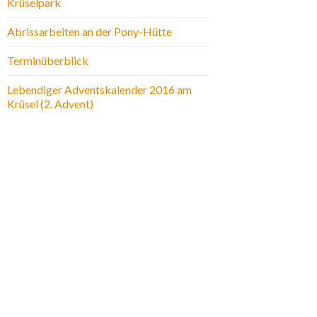
Krüselpark
Abrissarbeiten an der Pony-Hütte
Terminüberblick
Lebendiger Adventskalender 2016 am
Krüsel (2. Advent)