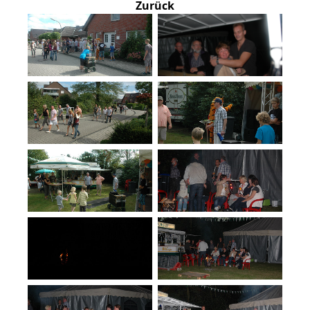
Zurück