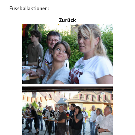
Fussballaktionen:
Zurück