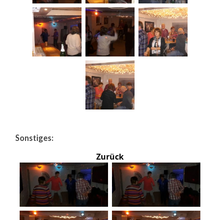
Sonstiges:
Zurück