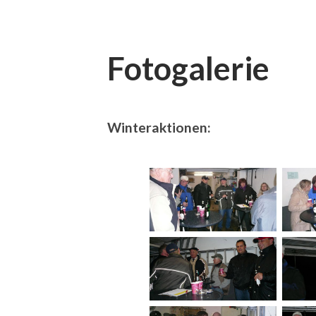
Fotogalerie
Winteraktionen: