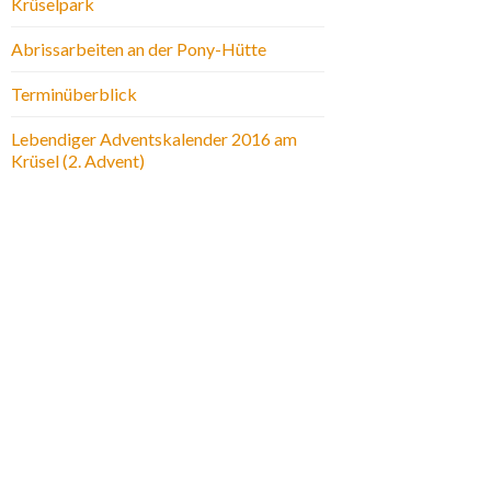
Krüselpark
Abrissarbeiten an der Pony-Hütte
Terminüberblick
Lebendiger Adventskalender 2016 am
Krüsel (2. Advent)