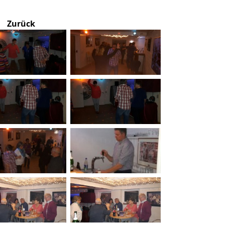
Zurück