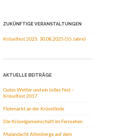
ZUKÜNFTIGE VERANSTALTUNGEN
Krüselfest 2025: 30.08.2025 (55 Jahre)
AKTUELLE BEITRÄGE
Gutes Wetter und ein tolles Fest –
Krüselfest 2017
Flohmarkt an der Krüsellinde
Die Krüselgemeinschaft im Fernsehen
Maiandacht Altenberge auf dem