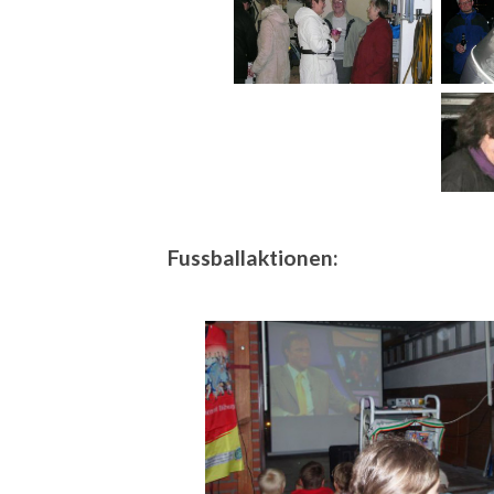
Fussballaktionen: