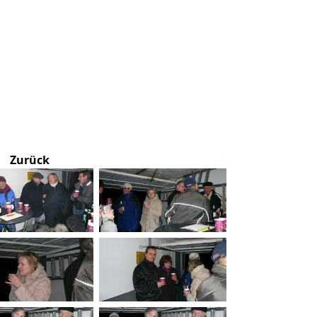
Zurück