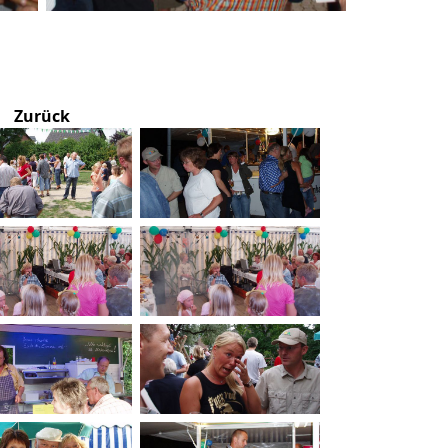
Zurück