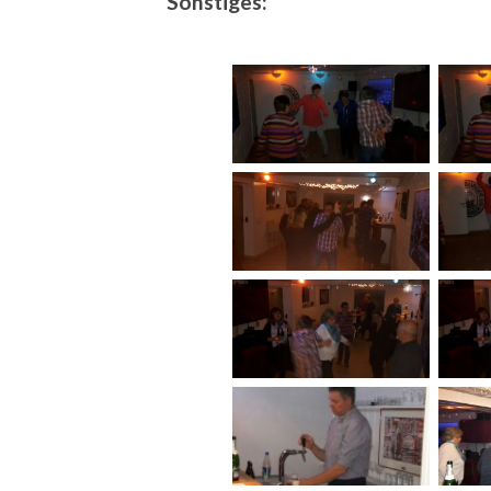
Sonstiges: