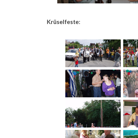
Krüselfeste: