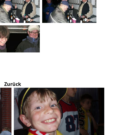
Zurück