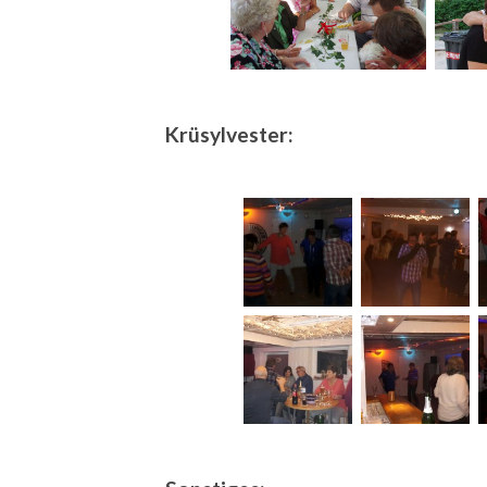
Krüsylvester: