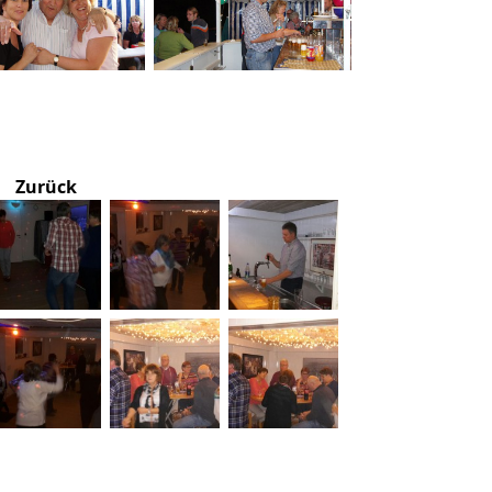
Zurück