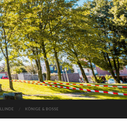
ELLINDE
KÖNIGE & BOSSE