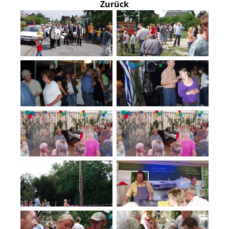
Zurück