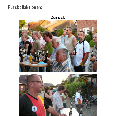
Fussballaktionen:
Zurück