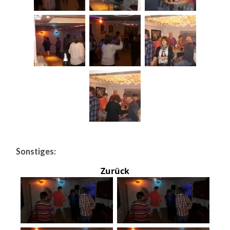
Sonstiges:
Zurück