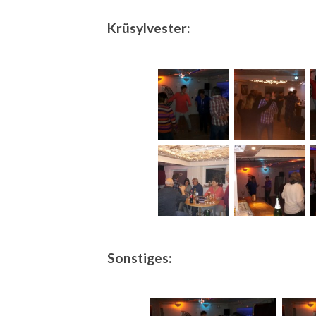
Krüsylvester:
Sonstiges: