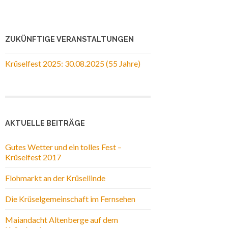
ZUKÜNFTIGE VERANSTALTUNGEN
Krüselfest 2025: 30.08.2025 (55 Jahre)
AKTUELLE BEITRÄGE
Gutes Wetter und ein tolles Fest –
Krüselfest 2017
Flohmarkt an der Krüsellinde
Die Krüselgemeinschaft im Fernsehen
Maiandacht Altenberge auf dem