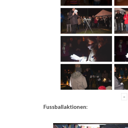
«
Fussballaktionen: