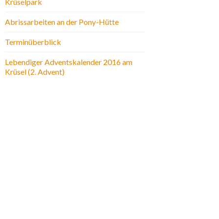
Krüselpark
Abrissarbeiten an der Pony-Hütte
Terminüberblick
Lebendiger Adventskalender 2016 am
Krüsel (2. Advent)