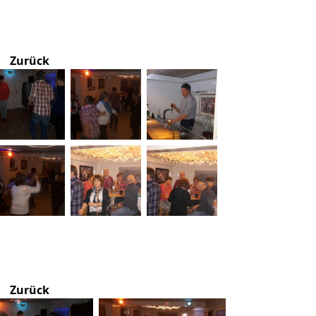
Zurück
Zurück