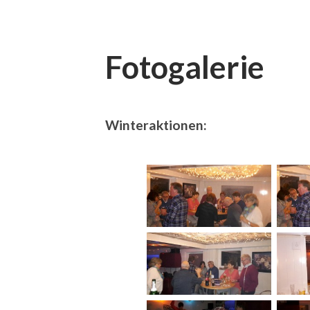
Fotogalerie
Winteraktionen: