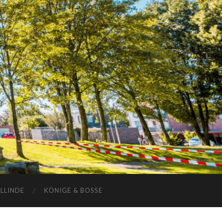
ELLINDE
KÖNIGE & BOSSE