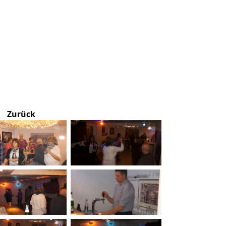
Zurück