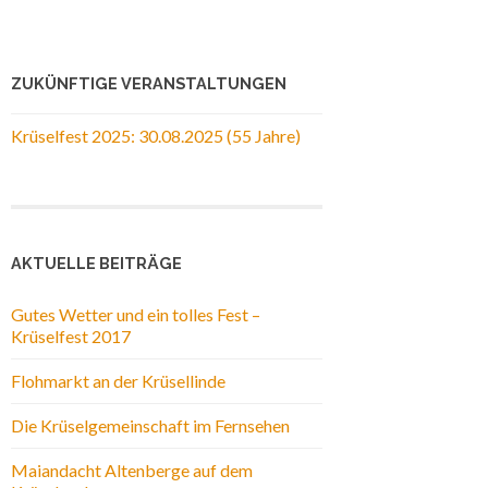
ZUKÜNFTIGE VERANSTALTUNGEN
Krüselfest 2025: 30.08.2025 (55 Jahre)
AKTUELLE BEITRÄGE
Gutes Wetter und ein tolles Fest –
Krüselfest 2017
Flohmarkt an der Krüsellinde
Die Krüselgemeinschaft im Fernsehen
Maiandacht Altenberge auf dem