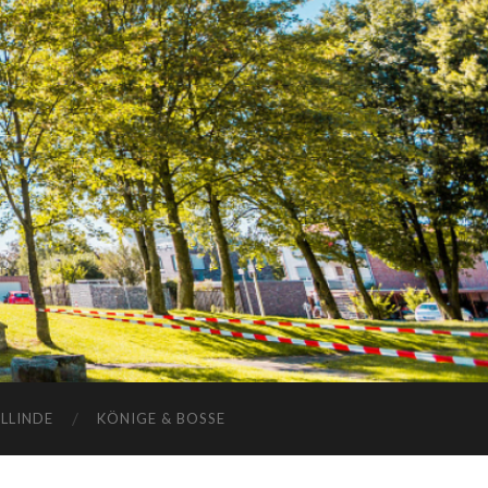
ELLINDE
KÖNIGE & BOSSE