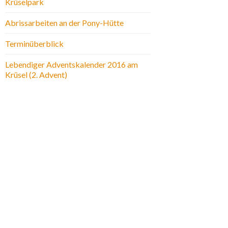
Krüselpark
Abrissarbeiten an der Pony-Hütte
Terminüberblick
Lebendiger Adventskalender 2016 am
Krüsel (2. Advent)