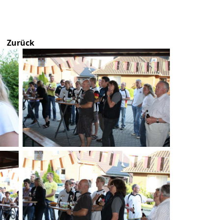
Zurück