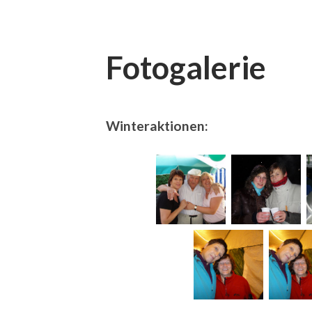
Fotogalerie
Winteraktionen: