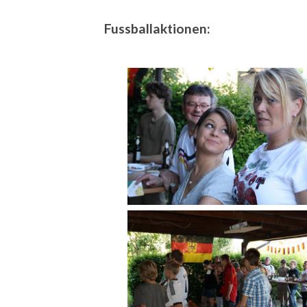
Fussballaktionen: