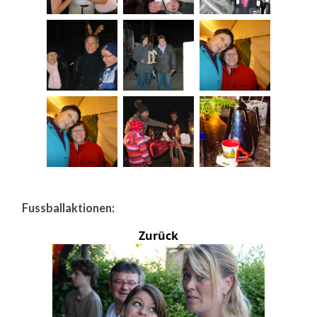
Fussballaktionen:
Zurück