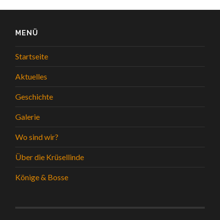
MENÜ
Startseite
Aktuelles
Geschichte
Galerie
Wo sind wir?
Über die Krüsellinde
Könige & Bosse