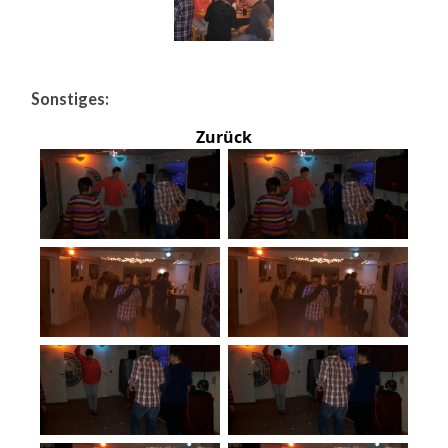
Sonstiges:
Zurück