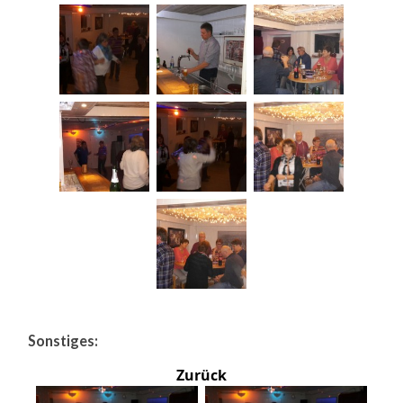
Sonstiges:
Zurück