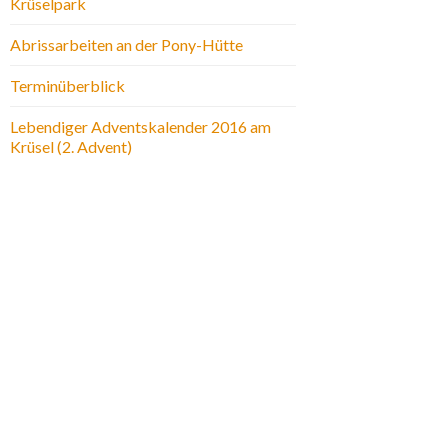
Krüselpark
Abrissarbeiten an der Pony-Hütte
Terminüberblick
Lebendiger Adventskalender 2016 am
Krüsel (2. Advent)