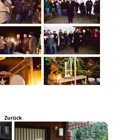
Zurück