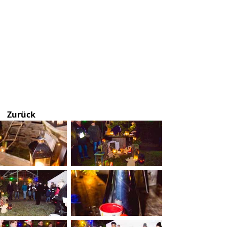
Zurück