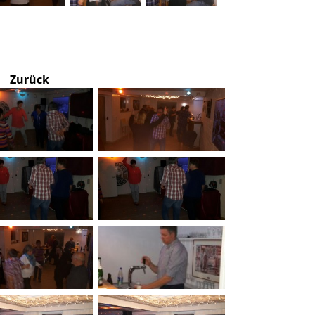
Zurück