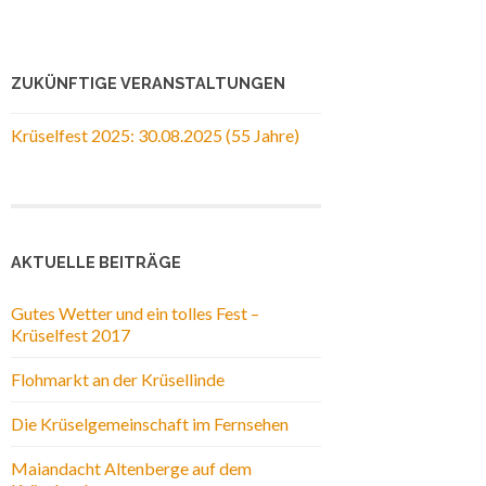
ZUKÜNFTIGE VERANSTALTUNGEN
Krüselfest 2025: 30.08.2025 (55 Jahre)
AKTUELLE BEITRÄGE
Gutes Wetter und ein tolles Fest –
Krüselfest 2017
Flohmarkt an der Krüsellinde
Die Krüselgemeinschaft im Fernsehen
Maiandacht Altenberge auf dem