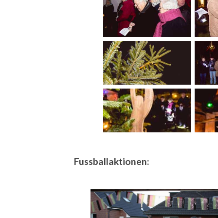
Fussballaktionen: