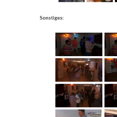
Sonstiges: