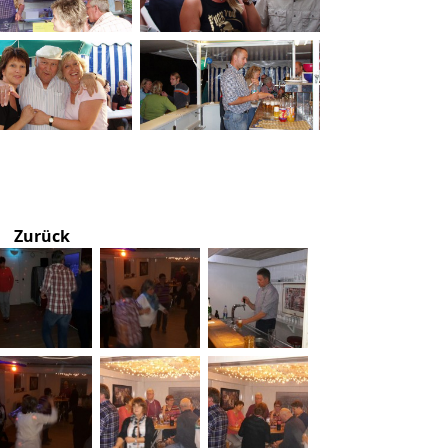
Zurück