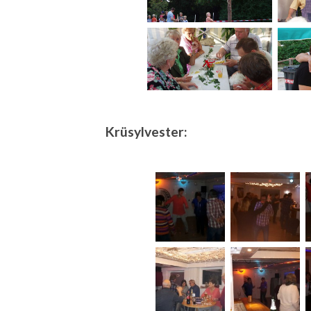
Krüsylvester: