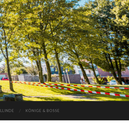
ELLINDE
KÖNIGE & BOSSE