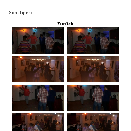
Sonstiges:
Zurück