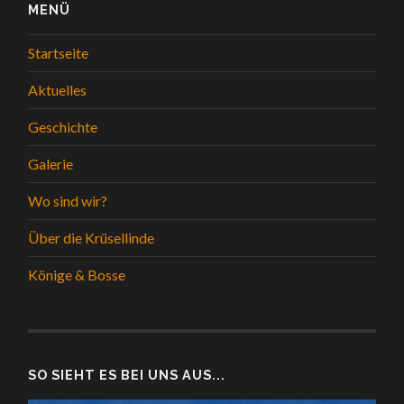
MENÜ
Startseite
Aktuelles
Geschichte
Galerie
Wo sind wir?
Über die Krüsellinde
Könige & Bosse
SO SIEHT ES BEI UNS AUS...