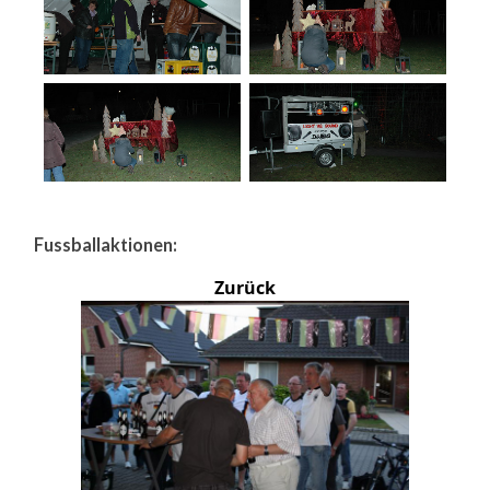
Fussballaktionen:
Zurück